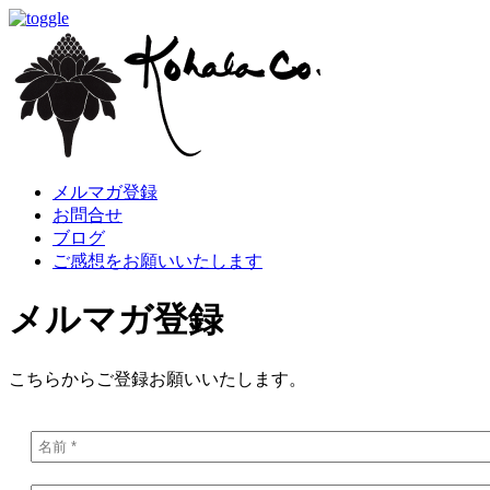
メルマガ登録
お問合せ
ブログ
ご感想をお願いいたします
メルマガ登録
こちらからご登録お願いいたします。