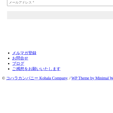
メルマガ登録
お問合せ
ブログ
ご感想をお願いいたします
©
コハラカンパニー Kohala Company
. /
WP Theme by Minimal 